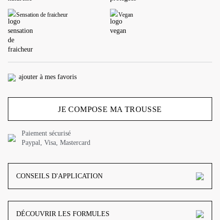
Sensation de fraicheur
Vegan
ajouter à mes favoris
JE COMPOSE MA TROUSSE
Paiement sécurisé
Paypal, Visa, Mastercard
CONSEILS D'APPLICATION
DÉCOUVRIR LES FORMULES