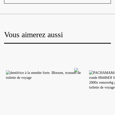
Vous aimerez aussi