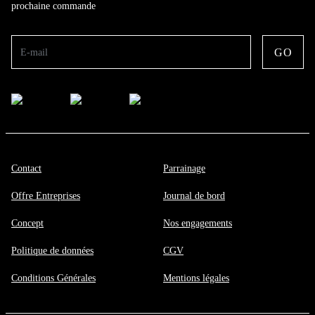
prochaine commande
GO
E-mail
Contact
Parrainage
Offre Entreprises
Journal de bord
Concept
Nos engagements
Politique de données
CGV
Conditions Générales
Mentions légales