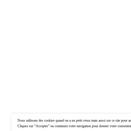
Nous utilisons des cookies quand on a un petit creux mais aussi sur ce site pour am
Cliquez sur “Accepter” ou continuez votre navigation pour donner votre consentem