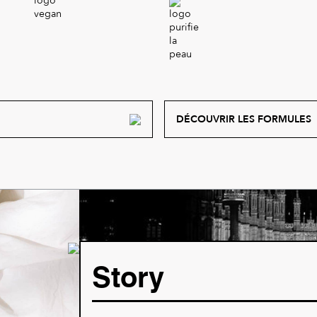
DÉCOUVRIR LES FORMULES
Story