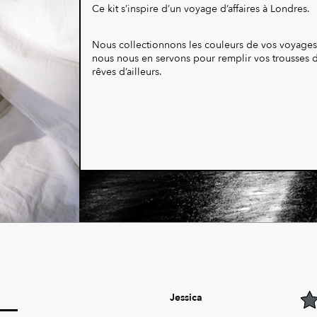
Ce kit s’inspire d’un voyage d’affaires à Londres.
Nous collectionnons les couleurs de vos voyages
nous nous en servons pour remplir vos trousses 
rêves d’ailleurs.
Jessica
5
ou