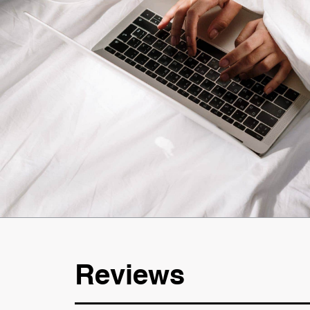
Reviews