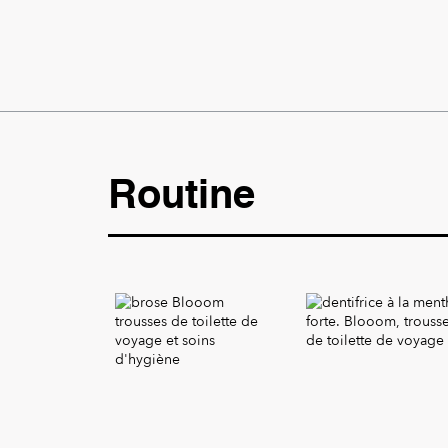
Routine