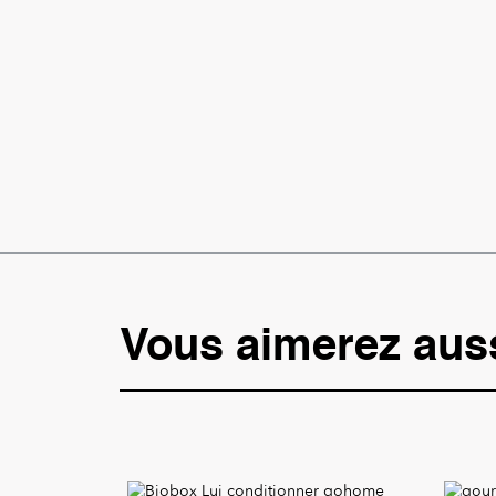
Vous aimerez aus