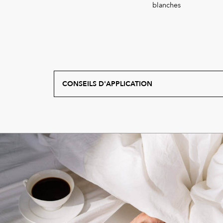
CONSEILS D'APPLICATION