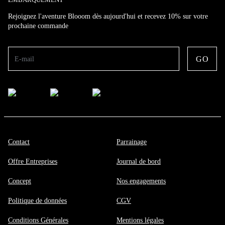
Rejoignez l'aventure Blooom dès aujourd'hui et recevez 10% sur votre
prochaine commande
GO
E-mail
Contact
Parrainage
Offre Entreprises
Journal de bord
Concept
Nos engagements
Politique de données
CGV
Conditions Générales
Mentions légales