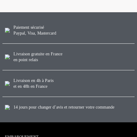
Paiement sécurisé
Paypal, Visa, Mastercard
Livraison gratuite en France
en point relais
Livraison en 4h à Paris
et en 48h en France
14 jours pour changer d’avis et retourner votre commande
EMBARQUEMENT