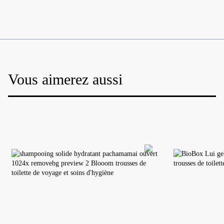
Vous aimerez aussi