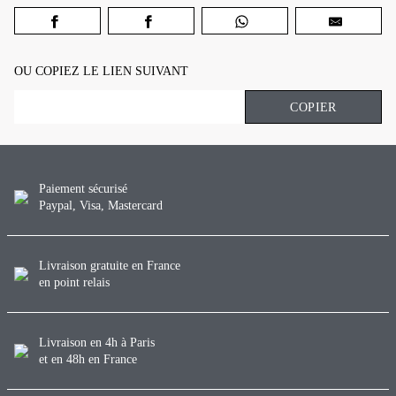
OU COPIEZ LE LIEN SUIVANT
COPIER
Paiement sécurisé
Paypal, Visa, Mastercard
Livraison gratuite en France
en point relais
Livraison en 4h à Paris
et en 48h en France