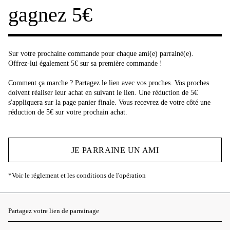
gagnez 5€
Sur votre prochaine commande pour chaque ami(e) parrainé(e).
Offrez-lui également 5€ sur sa première commande !
Comment ça marche ? Partagez le lien avec vos proches. Vos proches
doivent réaliser leur achat en suivant le lien. Une réduction de 5€
s'appliquera sur la page panier finale. Vous recevrez de votre côté une
réduction de 5€ sur votre prochain achat.
JE PARRAINE UN AMI
*Voir le réglement et les conditions de l'opération
Partagez votre lien de parrainage