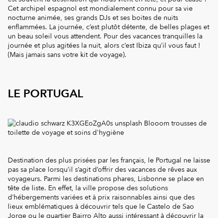
Cet archipel espagnol est mondialement connu pour sa vie
nocturne animée, ses grands DJs et ses boites de nuits
enflammées. La journée, c’est plutôt détente, de belles plages et
un beau soleil vous attendent. Pour des vacances tranquilles la
journée et plus agitées la nuit, alors c’est Ibiza qu’il vous faut !
(Mais jamais sans votre kit de voyage).
LE PORTUGAL
Destination des plus prisées par les français, le Portugal ne laisse
pas sa place lorsqu’il s’agit d’offrir des vacances de rêves aux
voyageurs. Parmi les destinations phares, Lisbonne se place en
tête de liste. En effet, la ville propose des solutions
d’hébergements variées et à prix raisonnables ainsi que des
lieux emblématiques à découvrir tels que le Castelo de Sao
Jorge ou le quartier Bairro Alto aussi intéressant à découvrir la