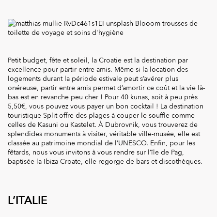
Petit budget, fête et soleil, la Croatie est la destination par
excellence pour partir entre amis. Même si la location des
logements durant la période estivale peut s’avérer plus
onéreuse, partir entre amis permet d’amortir ce coût et la vie là-
bas est en revanche peu cher ! Pour 40 kunas, soit à peu près
5,50€, vous pouvez vous payer un bon cocktail ! La destination
touristique Split offre des plages à couper le souffle comme
celles de Kasuni ou Kastelet. À Dubrovnik, vous trouverez de
splendides monuments à visiter, véritable ville-musée, elle est
classée au patrimoine mondial de l’UNESCO. Enfin, pour les
fêtards, nous vous invitons à vous rendre sur l’île de Pag,
baptisée la Ibiza Croate, elle regorge de bars et discothèques.
L’ITALIE