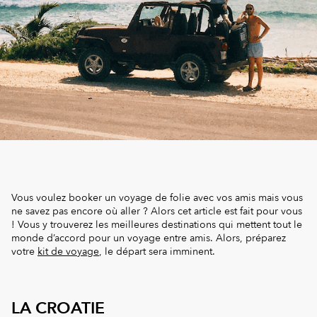
Vous voulez booker un voyage de folie avec vos amis mais vous
ne savez pas encore où aller ? Alors cet article est fait pour vous
! Vous y trouverez les meilleures destinations qui mettent tout le
monde d’accord pour un voyage entre amis. Alors, préparez
votre
kit de voyage
, le départ sera imminent.
LA CROATIE