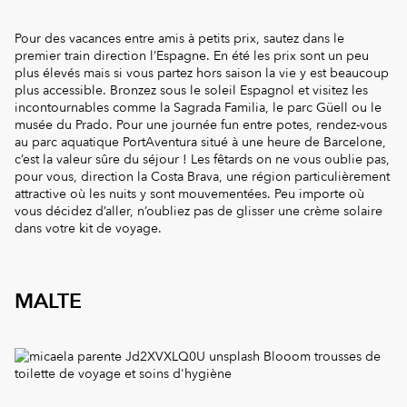
Pour des vacances entre amis à petits prix, sautez dans le
premier train direction l’Espagne. En été les prix sont un peu
plus élevés mais si vous partez hors saison la vie y est beaucoup
plus accessible. Bronzez sous le soleil Espagnol et visitez les
incontournables comme la Sagrada Familia, le parc Güell ou le
musée du Prado. Pour une journée fun entre potes, rendez-vous
au parc aquatique PortAventura situé à une heure de Barcelone,
c’est la valeur sûre du séjour ! Les fêtards on ne vous oublie pas,
pour vous, direction la Costa Brava, une région particulièrement
attractive où les nuits y sont mouvementées. Peu importe où
vous décidez d’aller, n’oubliez pas de glisser une crème solaire
dans votre kit de voyage.
MALTE