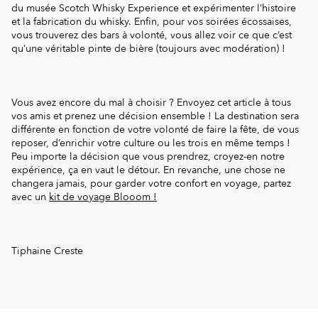
du musée Scotch Whisky Experience et expérimenter l’histoire
et la fabrication du whisky. Enfin, pour vos soirées écossaises,
vous trouverez des bars à volonté, vous allez voir ce que c’est
qu’une véritable pinte de bière (toujours avec modération) !
Vous avez encore du mal à choisir ? Envoyez cet article à tous
vos amis et prenez une décision ensemble ! La destination sera
différente en fonction de votre volonté de faire la fête, de vous
reposer, d’enrichir votre culture ou les trois en même temps !
Peu importe la décision que vous prendrez, croyez-en notre
expérience, ça en vaut le détour. En revanche, une chose ne
changera jamais, pour garder votre confort en voyage, partez
avec un
kit de voyage Blooom !
Tiphaine Creste