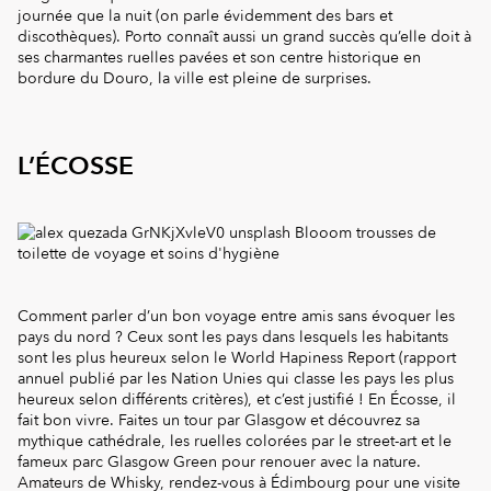
journée que la nuit (on parle évidemment des bars et
discothèques). Porto connaît aussi un grand succès qu’elle doit à
ses charmantes ruelles pavées et son centre historique en
bordure du Douro, la ville est pleine de surprises.
L’ÉCOSSE
Comment parler d’un bon voyage entre amis sans évoquer les
pays du nord ? Ceux sont les pays dans lesquels les habitants
sont les plus heureux selon le World Hapiness Report (rapport
annuel publié par les Nation Unies qui classe les pays les plus
heureux selon différents critères), et c’est justifié ! En Écosse, il
fait bon vivre. Faites un tour par Glasgow et découvrez sa
mythique cathédrale, les ruelles colorées par le street-art et le
fameux parc Glasgow Green pour renouer avec la nature.
Amateurs de Whisky, rendez-vous à Édimbourg pour une visite