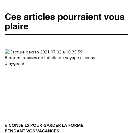
Ces articles pourraient vous
plaire
6 CONSEILS POUR GARDER LA FORME
PENDANT VOS VACANCES