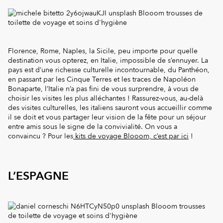
Florence, Rome, Naples, la Sicile, peu importe pour quelle
destination vous opterez, en Italie, impossible de s’ennuyer. La
pays est d’une richesse culturelle incontournable, du Panthéon,
en passant par les Cinque Terres et les traces de Napoléon
Bonaparte, l’Italie n’a pas fini de vous surprendre, à vous de
choisir les visites les plus alléchantes ! Rassurez-vous, au-delà
des visites culturelles, les italiens sauront vous accueillir comme
il se doit et vous partager leur vision de la fête pour un séjour
entre amis sous le signe de la convivialité. On vous a
convaincu ? Pour les
kits de voyage Blooom, c’est par ici
!
L’ESPAGNE