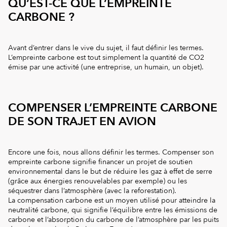
QU’EST-CE QUE L’EMPREINTE
CARBONE ?
Avant d’entrer dans le vive du sujet, il faut définir les termes.
L’empreinte carbone est tout simplement la quantité de CO2
émise par une activité (une entreprise, un humain, un objet).
COMPENSER L’EMPREINTE CARBONE
DE SON TRAJET EN AVION
Encore une fois, nous allons définir les termes. Compenser son
empreinte carbone signifie financer un projet de soutien
environnemental dans le but de réduire les gaz à effet de serre
(grâce aux énergies renouvelables par exemple) ou les
séquestrer dans l’atmosphère (avec la reforestation).
La compensation carbone est un moyen utilisé pour atteindre la
neutralité carbone, qui signifie l’équilibre entre les émissions de
carbone et l’absorption du carbone de l’atmosphère par les puits