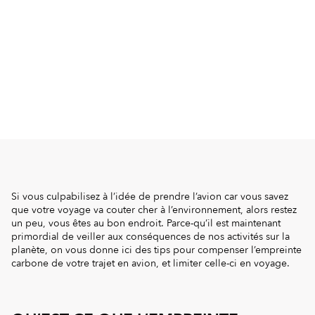
Si vous culpabilisez à l’idée de prendre l’avion car vous savez
que votre voyage va couter cher à l’environnement, alors restez
un peu, vous êtes au bon endroit. Parce-qu’il est maintenant
primordial de veiller aux conséquences de nos activités sur la
planète, on vous donne ici des tips pour compenser l’empreinte
carbone de votre trajet en avion, et limiter celle-ci en voyage.