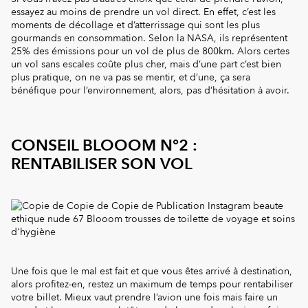
essayez au moins de prendre un vol direct. En effet, c’est les
moments de décollage et d’atterrissage qui sont les plus
gourmands en consommation. Selon la NASA, ils représentent
25% des émissions pour un vol de plus de 800km. Alors certes
un vol sans escales coûte plus cher, mais d’une part c’est bien
plus pratique, on ne va pas se mentir, et d’une, ça sera
bénéfique pour l’environnement, alors, pas d’hésitation à avoir.
CONSEIL BLOOOM N°2 :
RENTABILISER SON VOL
Une fois que le mal est fait et que vous êtes arrivé à destination,
alors profitez-en, restez un maximum de temps pour rentabiliser
votre billet. Mieux vaut prendre l’avion une fois mais faire un