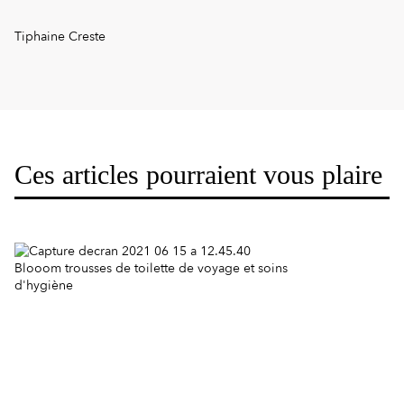
Tiphaine Creste
Ces articles pourraient vous plaire