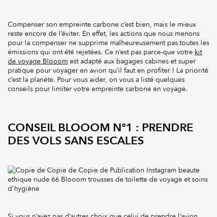
Compenser son empreinte carbone c’est bien, mais le mieux
reste encore de l’éviter. En effet, les actions que nous menons
pour la compenser ne supprime malheureusement pas toutes les
émissions qui ont été rejetées. Ce n’est pas parce-que votre
kit
de voyage Blooom
est adapté aux bagages cabines et super
pratique pour voyager en avion qu’il faut en profiter ! La priorité
c’est la planète. Pour vous aider, on vous a listé quelques
conseils pour limiter votre empreinte carbone en voyage.
CONSEIL BLOOOM N°1 : PRENDRE
DES VOLS SANS ESCALES
Si vous n’avez pas d’autres choix que celui de prendre l’avion,