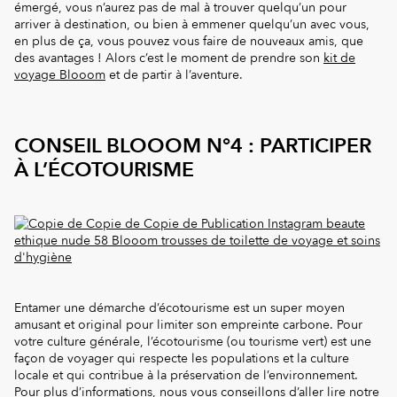
émergé, vous n’aurez pas de mal à trouver quelqu’un pour
arriver à destination, ou bien à emmener quelqu’un avec vous,
en plus de ça, vous pouvez vous faire de nouveaux amis, que
des avantages ! Alors c’est le moment de prendre son
kit de
voyage Blooom
et de partir à l’aventure.
CONSEIL BLOOOM N°4 : PARTICIPER
À L’ÉCOTOURISME
Entamer une démarche d’écotourisme est un super moyen
amusant et original pour limiter son empreinte carbone. Pour
votre culture générale, l’écotourisme (ou tourisme vert) est une
façon de voyager qui respecte les populations et la culture
locale et qui contribue à la préservation de l’environnement.
Pour plus d’informations, nous vous conseillons d’aller lire
notre