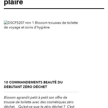
plaire
10 COMMANDEMENTS BEAUTÉ DU
DÉBUTANT ZÉRO DÉCHET
Blooom agrandit petit à petit son offre de
trousse de toilette avec des cosmétiques zéro
déchet. Qu’est-ce que le zéro déchet ? C’est