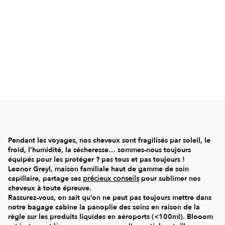
Pendant les voyages, nos cheveux sont fragilisés par soleil, le
froid, l’humidité, la sécheresse… sommes-nous toujours
équipés pour les protéger ? pas tous et pas toujours !
Leonor Greyl, maison familiale haut de gamme de soin
capillaire, partage ses
précieux conseils
pour sublimer nos
cheveux à toute épreuve.
Rassurez-vous, on sait qu’on ne peut pas toujours mettre dans
notre bagage cabine la panoplie des soins en raison de la
règle sur les produits liquides en aéroports (<100ml). Blooom