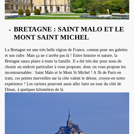
BRETAGNE : SAINT MALO ET LE
MONT SAINT MICHEL
La Bretagne est une très belle région de France, connue pour ses galettes
et son cidre. Mais ça ne s’arrête pas là ! Entre histoire et nature, la
Bretagne saura plaire à toute la famille. Il a été très dur pour nous de
choisir un endroit particulier à vous proposer, donc on vous propose les
incontournables : Saint Malo et le Mont St Michel ! A 3h de Paris en
train, ces petites merveilles sur la côte valent le détour, croyez-en notre
expérience ! Les curieux pourront aussi aller faire un tour du côté de
Dinan, à quelques kilomètres de là.