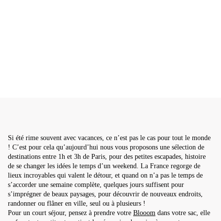
Si été rime souvent avec vacances, ce n’est pas le cas pour tout le monde
! C’est pour cela qu’aujourd’hui nous vous proposons une sélection de
destinations entre 1h et 3h de Paris, pour des petites escapades, histoire
de se changer les idées le temps d’un weekend. La France regorge de
lieux incroyables qui valent le détour, et quand on n’a pas le temps de
s’accorder une semaine complète, quelques jours suffisent pour
s’imprégner de beaux paysages, pour découvrir de nouveaux endroits,
randonner ou flâner en ville, seul ou à plusieurs !
Pour un court séjour, pensez à prendre votre
Blooom
dans votre sac, elle