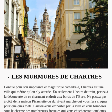
LES MURMURES DE CHARTRES
Connue pour son imposante et magnifique cathédrale, Chartres est une
ville qui mérite qu’on s’y attarde. En seulement 1 heure de train, partez à
la découverte de ce charmant endroit aux bords de l’Eure. Ne passez pas
à côté de la maison Picassiette ou du vivant marché qui vous fera craquer
pour quelques mets. Laissez-vous emporter par la ville et vous tomberez
sous le charme des nombreuses fresques qui vous chuchoteront quelques