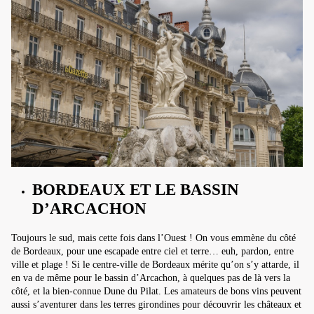
BORDEAUX ET LE BASSIN
D’ARCACHON
Toujours le sud, mais cette fois dans l’Ouest ! On vous emmène du côté
de Bordeaux, pour une escapade entre ciel et terre… euh, pardon, entre
ville et plage ! Si le centre-ville de Bordeaux mérite qu’on s’y attarde, il
en va de même pour le bassin d’Arcachon, à quelques pas de là vers la
côté, et la bien-connue Dune du Pilat. Les amateurs de bons vins peuvent
aussi s’aventurer dans les terres girondines pour découvrir les châteaux et