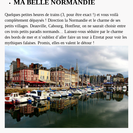
MA BELLE NORMANDIE
Quelques petites heures de trains (3, pour être exact !) et vous voilà
complètement dépaysés ! Direction la Normandie et le charme de ses
petits villages. Deauville, Cabourg, Honfleur, on ne saurait choisir entre
ces trois petits paradis normands… Laissez-vous séduire par le charme
des bords de mer et n’oubliez d’aller faire un tour à Etretat pour voir les
mythiques falaises. Promis, elles en valent le détour !