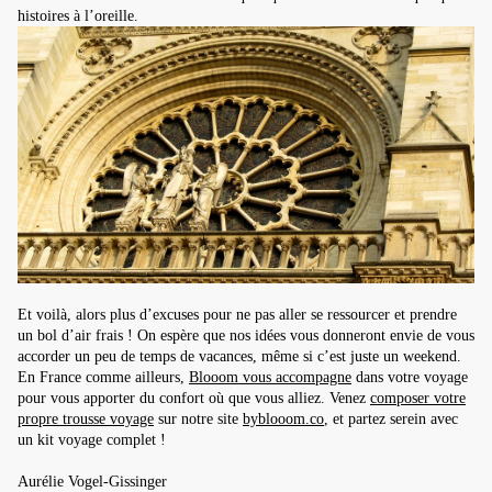
histoires à l’oreille.
Et voilà, alors plus d’excuses pour ne pas aller se ressourcer et prendre
un bol d’air frais ! On espère que nos idées vous donneront envie de vous
accorder un peu de temps de vacances, même si c’est juste un weekend.
En France comme ailleurs,
Blooom vous accompagne
dans votre voyage
pour vous apporter du confort où que vous alliez. Venez
composer votre
propre trousse voyage
sur notre site
byblooom.co
, et partez serein avec
un kit voyage complet !
Aurélie Vogel-Gissinger