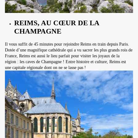
REIMS, AU CŒUR DE LA
CHAMPAGNE
Il vous suffit de 45 minutes pour rejoindre Reims en train depuis Paris.
Dotée d’une magnifique cathédrale qui a vu sacrer les plus grands rois de
France, Reims est aussi le lieu parfait pour visiter les joyaux de la
région : les caves de Champagne ! Entre histoire et culture, Reims est
une capitale régionale dont on ne se lasse pas !