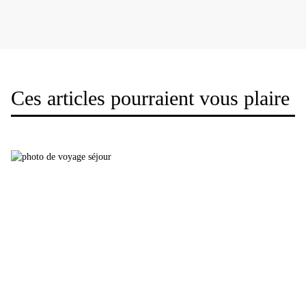
Ces articles pourraient vous plaire