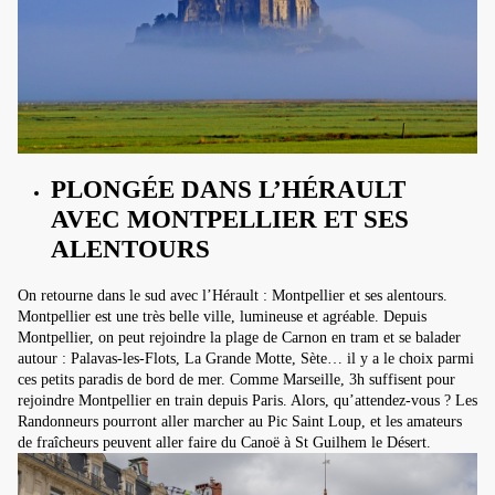
PLONGÉE DANS L’HÉRAULT
AVEC MONTPELLIER ET SES
ALENTOURS
On retourne dans le sud avec l’Hérault : Montpellier et ses alentours.
Montpellier est une très belle ville, lumineuse et agréable. Depuis
Montpellier, on peut rejoindre la plage de Carnon en tram et se balader
autour : Palavas-les-Flots, La Grande Motte, Sète… il y a le choix parmi
ces petits paradis de bord de mer. Comme Marseille, 3h suffisent pour
rejoindre Montpellier en train depuis Paris. Alors, qu’attendez-vous ? Les
Randonneurs pourront aller marcher au Pic Saint Loup, et les amateurs
de fraîcheurs peuvent aller faire du Canoë à St Guilhem le Désert.