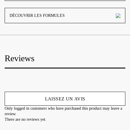
DÉCOUVRIR LES FORMULES
Reviews
LAISSEZ UN AVIS
Only logged in customers who have purchased this product may leave a
review.
There are no reviews yet.