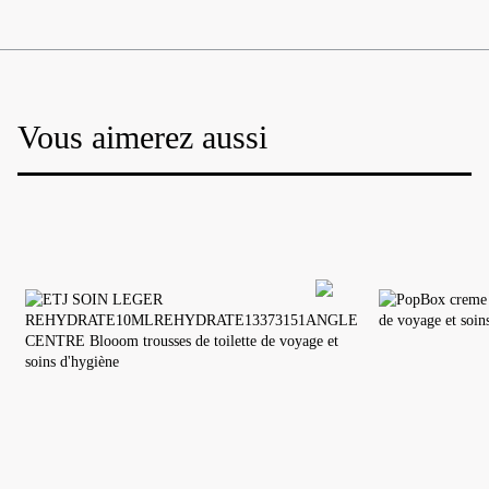
Vous aimerez aussi