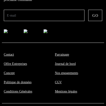
GO
E-mail
Contact
Parrainage
Offre Entreprises
Journal de bord
Concept
Nos engagements
Politique de données
CGV
Conditions Générales
Mentions légales