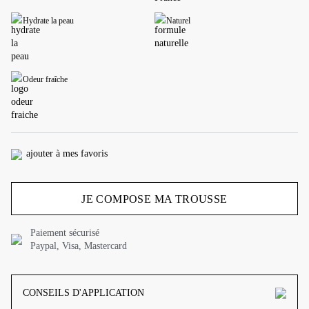
Hydrate la peau
Naturel
Odeur fraîche
ajouter à mes favoris
JE COMPOSE MA TROUSSE
Paiement sécurisé
Paypal, Visa, Mastercard
CONSEILS D'APPLICATION