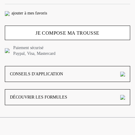
ajouter à mes favoris
JE COMPOSE MA TROUSSE
Paiement sécurisé
Paypal, Visa, Mastercard
CONSEILS D'APPLICATION
DÉCOUVRIR LES FORMULES