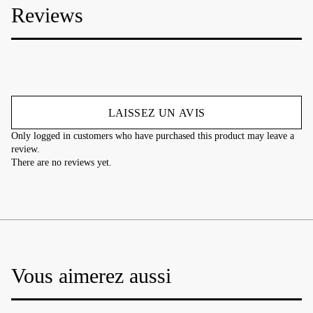
Reviews
LAISSEZ UN AVIS
Only logged in customers who have purchased this product may leave a
review.
There are no reviews yet.
Vous aimerez aussi