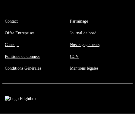
Contact
Parrainage
Offre Entreprises
Journal de bord
Concept
Nos engagements
Politique de données
CGV
Conditions Générales
Mentions légales