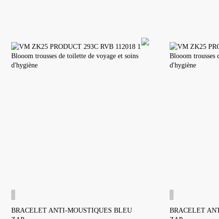
BRACELET ANTI-MOUSTIQUES BLEU
BRACELET AN